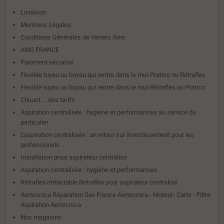
Livraison
Mentions Légales
Conditions Générales de Ventes Ams
AMS FRANCE
Paiement sécurisé
Flexible tuyau ou boyau qui rentre dans le mur Pratico ou Rétraflex
Flexible tuyau ou boyau qui rentre dans le mur Rétraflex ou Pratico
Chuuut ... des tarifs
Aspiration centralisée : hygiène et performances au service du
particulier
L'aspiration centralisée : un retour sur investissement pour les
professionels
Installation prise aspirateur centralisé
Aspiration centralisée : hygiène et performances
Rétraflex rétractable Retraflex pour aspirateur centralisé
Aertecnica Réparation Sav France Aertecnica - Moteur- Carte - Filtre
Aspiration Aertecnica
Nos magasins