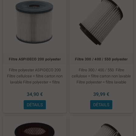
Filtre ASPIDECO 200 polyester
Filtre 300 / 400 / 550 polyester
Filtre polyester ASPIDECO 200
Filtre 300 / 400 / 550
Filtre
Filtre cellulose = filtre carton non
cellulose = filtre carton non lavable
lavable
Filtre polyester = filtre
Filtre polyester = filtre lavable
lavable
34,90 €
39,99 €
DÉTAILS
DÉTAILS