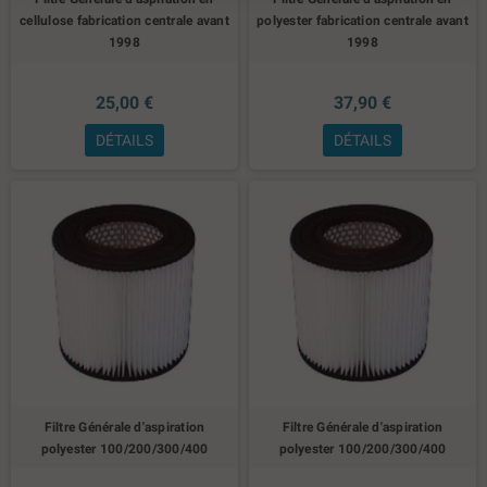
cellulose fabrication centrale avant
polyester fabrication centrale avant
1998
1998
25,00 €
37,90 €
DÉTAILS
DÉTAILS
Filtre Générale d'aspiration
Filtre Générale d'aspiration
polyester 100/200/300/400
polyester 100/200/300/400