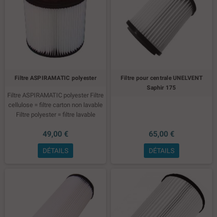
Filtre ASPIRAMATIC polyester
Filtre pour centrale UNELVENT
Saphir 175
Filtre ASPIRAMATIC polyester
Filtre
cellulose = filtre carton non lavable
Filtre polyester = filtre lavable
49,00 €
65,00 €
DÉTAILS
DÉTAILS