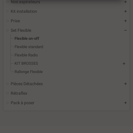
Nos aspirateurs
Kit installation
Prise
Set Flexible
Flexible on-off
Flexible standard
Flexible Radio
KIT BROSSES
Rallonge Flexible
Pièces Détachées
Rétraflex
Pack à poser