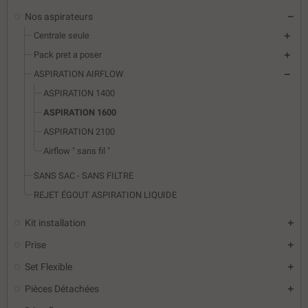
Nos aspirateurs
Centrale seule
Pack pret a poser
ASPIRATION AIRFLOW
ASPIRATION 1400
ASPIRATION 1600
ASPIRATION 2100
Airflow " sans fil "
SANS SAC - SANS FILTRE
REJET ÉGOUT ASPIRATION LIQUIDE
Kit installation
Prise
Set Flexible
Pièces Détachées