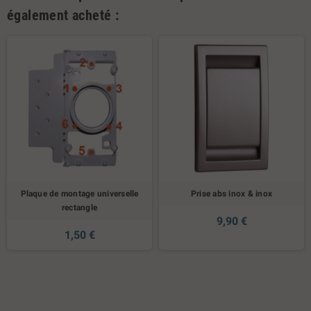
également acheté :
Plaque de montage universelle
Prise abs inox & inox
rectangle
9,90 €
1,50 €