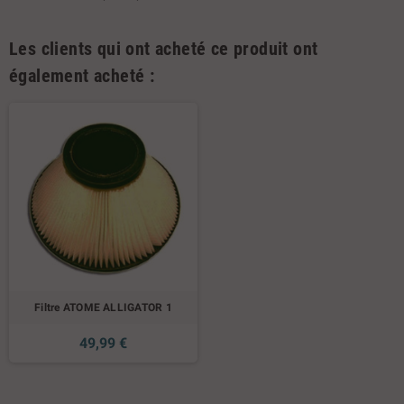
Les clients qui ont acheté ce produit ont
également acheté :
Filtre ATOME ALLIGATOR 1
49,99 €