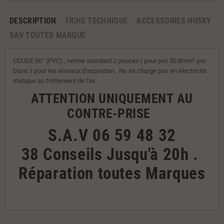
DESCRIPTION
FICHE TECHNIQUE
ACCESSOIRES HUSKY
SAV TOUTES MARQUE
COUDE 90° (PVC) , norme standard 2 pouces ( pour pvc 50.8mm² pvc
blanc ) pour les réseaux d'aspiration. Ne se charge pas en électricité
statique au frottement de l'air.
ATTENTION UNIQUEMENT AU
CONTRE-PRISE
S.A.V
06 59 48 32
38
Conseils
Jusqu'à 20h
.
Réparation toutes Marques