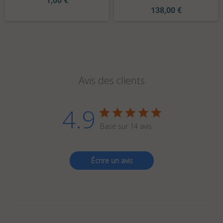
1,00 €
138,00 €
Avis des clients
4.9
Basé sur 14 avis
Écrire un avis