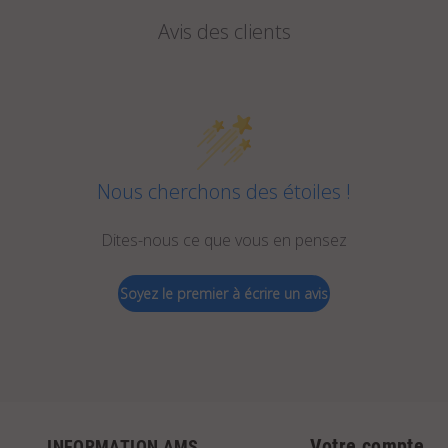
Avis des clients
Nous cherchons des étoiles !
Dites-nous ce que vous en pensez
Soyez le premier à écrire un avis
Votre compte
INFORMATION AMS